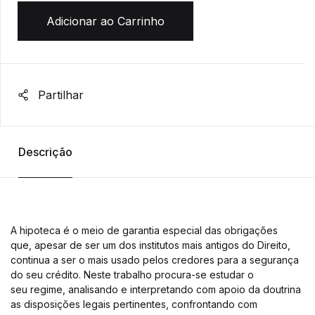
Adicionar ao Carrinho
Partilhar
Descrição
A hipoteca é o meio de garantia especial das obrigações
que, apesar de ser um dos institutos mais antigos do Direito,
continua a ser o mais usado pelos credores para a segurança
do seu crédito. Neste trabalho procura-se estudar o
seu regime, analisando e interpretando com apoio da doutrina
as disposições legais pertinentes, confrontando com