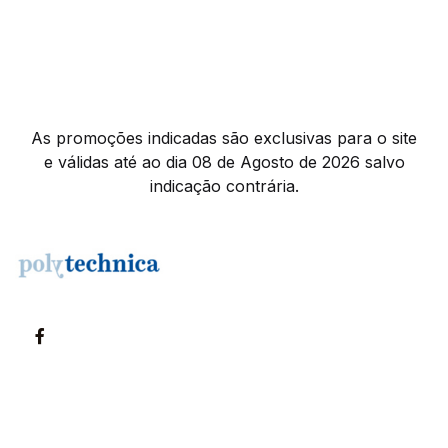
As promoções indicadas são exclusivas para o site
e válidas até ao dia 08 de Agosto de 2026 salvo
indicação contrária.