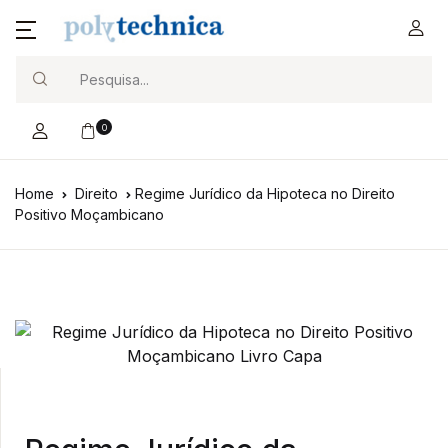
Search
0
Home
Direito
Regime Jurídico da Hipoteca no Direito
Positivo Moçambicano