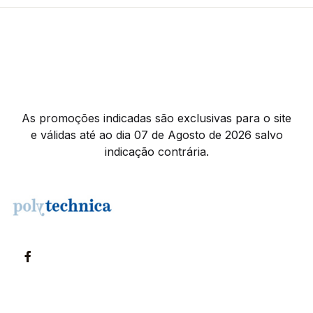
As promoções indicadas são exclusivas para o site
e válidas até ao dia 07 de Agosto de 2026 salvo
indicação contrária.