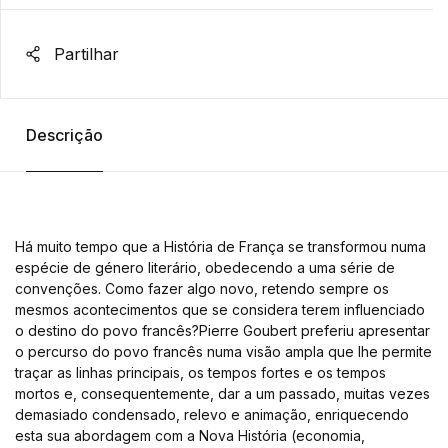
Partilhar
Descrição
Há muito tempo que a História de França se transformou numa
espécie de género literário, obedecendo a uma série de
convenções. Como fazer algo novo, retendo sempre os
mesmos acontecimentos que se considera terem influenciado
o destino do povo francês?Pierre Goubert preferiu apresentar
o percurso do povo francês numa visão ampla que lhe permite
traçar as linhas principais, os tempos fortes e os tempos
mortos e, consequentemente, dar a um passado, muitas vezes
demasiado condensado, relevo e animação, enriquecendo
esta sua abordagem com a Nova História (economia,