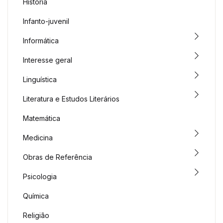
História
Infanto-juvenil
Informática
Interesse geral
Linguística
Literatura e Estudos Literários
Matemática
Medicina
Obras de Referência
Psicologia
Química
Religião