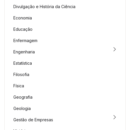
Divulgação e História da Ciência
Economia
Educação
Enfermagem
Engenharia
Estatística
Filosofia
Física
Geografia
Geologia
Gestão de Empresas