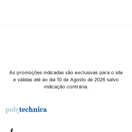
-10%
As promoções indicadas são exclusivas para o site
e válidas até ao dia 10 de Agosto de 2026 salvo
indicação contrária.