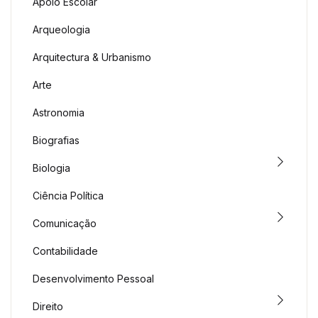
Apoio Escolar
Arqueologia
Arquitectura & Urbanismo
Arte
Astronomia
Biografias
Biologia
Ciência Política
Comunicação
Contabilidade
Desenvolvimento Pessoal
Direito