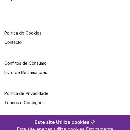
Política de Cookies
Contacto
Conflitos de Consumo
Livro de Reclamações
Política de Privacidade
Termos e Condições
Este site Utiliza cookies
🍪
Este site apenas utiliza cookies Estritamente