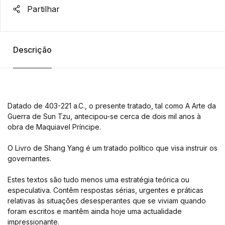
Partilhar
Descrição
Datado de 403-221 a.C., o presente tratado, tal como A Arte da
Guerra de Sun Tzu, antecipou-se cerca de dois mil anos à
obra de Maquiavel Príncipe.
O Livro de Shang Yang é um tratado político que visa instruir os
governantes.
Estes textos são tudo menos uma estratégia teórica ou
especulativa. Contêm respostas sérias, urgentes e práticas
relativas às situações desesperantes que se viviam quando
foram escritos e mantêm ainda hoje uma actualidade
impressionante.