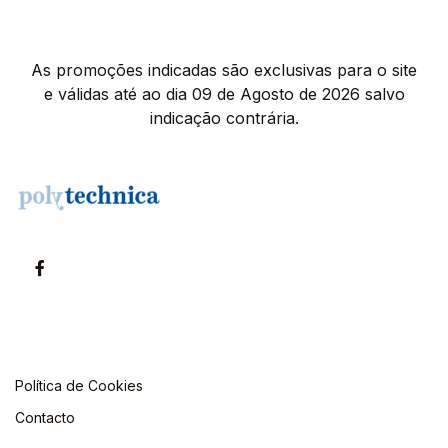
As promoções indicadas são exclusivas para o site
e válidas até ao dia 09 de Agosto de 2026 salvo
indicação contrária.
Política de Cookies
Contacto