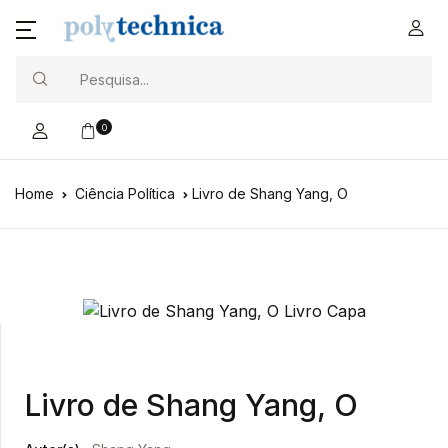
Search
0
Home
Ciência Política
Livro de Shang Yang, O
Livro de Shang Yang, O