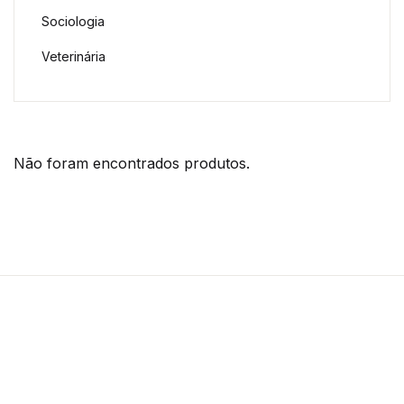
Sociologia
Veterinária
Não foram encontrados produtos.