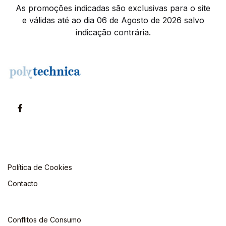
As promoções indicadas são exclusivas para o site
e válidas até ao dia 06 de Agosto de 2026 salvo
indicação contrária.
Política de Cookies
Contacto
Conflitos de Consumo