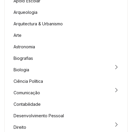
Apoio Escolar
Arqueologia
Arquitectura & Urbanismo
Arte
Astronomia
Biografias
Biologia
Ciência Política
Comunicação
Contabilidade
Desenvolvimento Pessoal
Direito