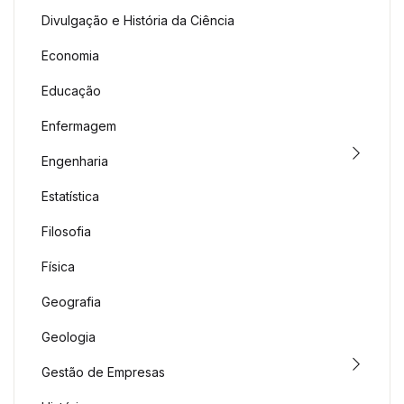
Divulgação e História da Ciência
Economia
Educação
Enfermagem
Engenharia
Estatística
Filosofia
Física
Geografia
Geologia
Gestão de Empresas