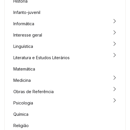
História
Infanto-juvenil
Informática
Interesse geral
Linguística
Literatura e Estudos Literários
Matemática
Medicina
Obras de Referência
Psicologia
Química
Religião