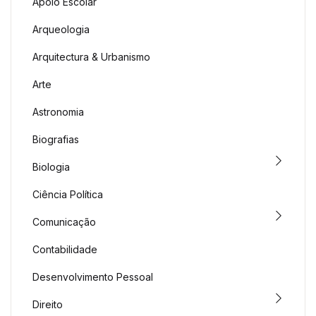
Apoio Escolar
Arqueologia
Arquitectura & Urbanismo
Arte
Astronomia
Biografias
Biologia
Ciência Política
Comunicação
Contabilidade
Desenvolvimento Pessoal
Direito