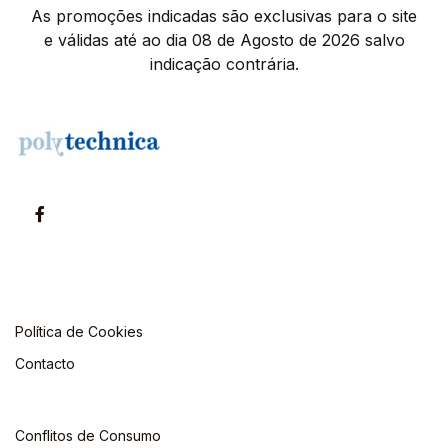
As promoções indicadas são exclusivas para o site
e válidas até ao dia 08 de Agosto de 2026 salvo
indicação contrária.
Política de Cookies
Contacto
Conflitos de Consumo