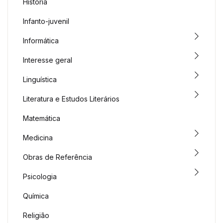
História
Infanto-juvenil
Informática
Interesse geral
Linguística
Literatura e Estudos Literários
Matemática
Medicina
Obras de Referência
Psicologia
Química
Religião