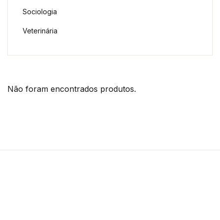
Sociologia
Veterinária
Não foram encontrados produtos.