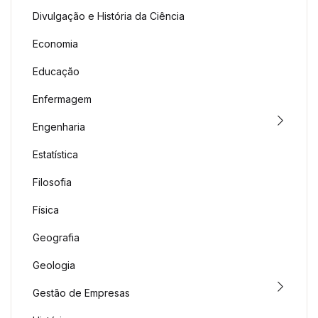
Divulgação e História da Ciência
Economia
Educação
Enfermagem
Engenharia
Estatística
Filosofia
Física
Geografia
Geologia
Gestão de Empresas