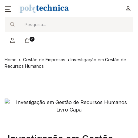
Search
0
Home
Gestão de Empresas
Investigação em Gestão de
Recursos Humanos