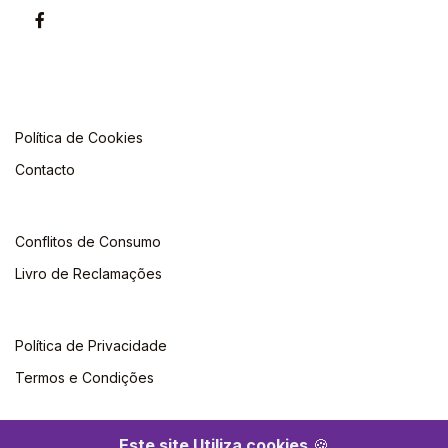
Política de Cookies
Contacto
Conflitos de Consumo
Livro de Reclamações
Política de Privacidade
Termos e Condições
Este site Utiliza cookies
🍪