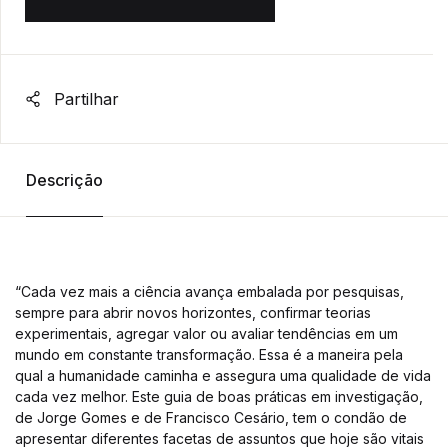
Partilhar
Descrição
“Cada vez mais a ciência avança embalada por pesquisas,
sempre para abrir novos horizontes, confirmar teorias
experimentais, agregar valor ou avaliar tendências em um
mundo em constante transformação. Essa é a maneira pela
qual a humanidade caminha e assegura uma qualidade de vida
cada vez melhor. Este guia de boas práticas em investigação,
de Jorge Gomes e de Francisco Cesário, tem o condão de
apresentar diferentes facetas de assuntos que hoje são vitais