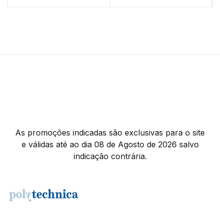
As promoções indicadas são exclusivas para o site
e válidas até ao dia 08 de Agosto de 2026 salvo
indicação contrária.