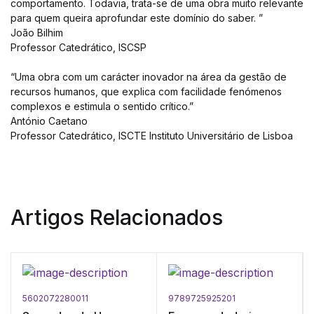
comportamento. Todavia, trata-se de uma obra muito relevante
para quem queira aprofundar este domínio do saber. ”
João Bilhim
Professor Catedrático, ISCSP
“Uma obra com um carácter inovador na área da gestão de
recursos humanos, que explica com facilidade fenómenos
complexos e estimula o sentido crítico.”
António Caetano
Professor Catedrático, ISCTE Instituto Universitário de Lisboa
Artigos Relacionados
5602072280011
9789725925201