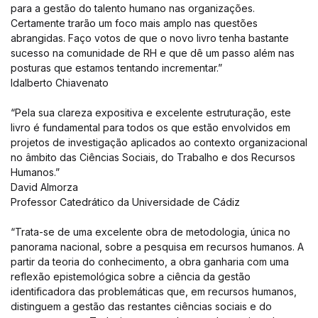
para a gestão do talento humano nas organizações.
Certamente trarão um foco mais amplo nas questões
abrangidas. Faço votos de que o novo livro tenha bastante
sucesso na comunidade de RH e que dê um passo além nas
posturas que estamos tentando incrementar.”
Idalberto Chiavenato
“Pela sua clareza expositiva e excelente estruturação, este
livro é fundamental para todos os que estão envolvidos em
projetos de investigação aplicados ao contexto organizacional
no âmbito das Ciências Sociais, do Trabalho e dos Recursos
Humanos.”
David Almorza
Professor Catedrático da Universidade de Cádiz
“Trata-se de uma excelente obra de metodologia, única no
panorama nacional, sobre a pesquisa em recursos humanos. A
partir da teoria do conhecimento, a obra ganharia com uma
reflexão epistemológica sobre a ciência da gestão
identificadora das problemáticas que, em recursos humanos,
distinguem a gestão das restantes ciências sociais e do