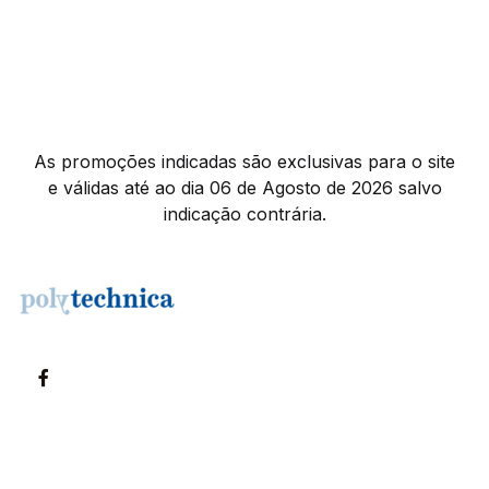
As promoções indicadas são exclusivas para o site
e válidas até ao dia 06 de Agosto de 2026 salvo
indicação contrária.