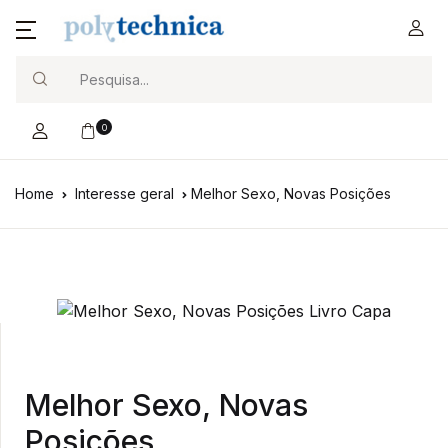
Search
0
Home
Interesse geral
Melhor Sexo, Novas Posições
Melhor Sexo, Novas
Posições