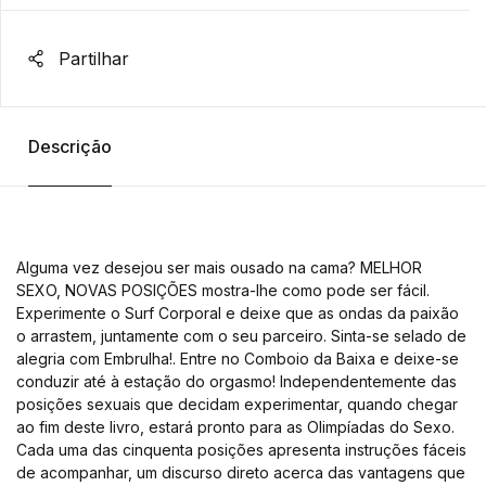
Partilhar
Descrição
Alguma vez desejou ser mais ousado na cama? MELHOR
SEXO, NOVAS POSIÇÕES mostra-lhe como pode ser fácil.
Experimente o Surf Corporal e deixe que as ondas da paixão
o arrastem, juntamente com o seu parceiro. Sinta-se selado de
alegria com Embrulha!. Entre no Comboio da Baixa e deixe-se
conduzir até à estação do orgasmo! Independentemente das
posições sexuais que decidam experimentar, quando chegar
ao fim deste livro, estará pronto para as Olimpíadas do Sexo.
Cada uma das cinquenta posições apresenta instruções fáceis
de acompanhar, um discurso direto acerca das vantagens que