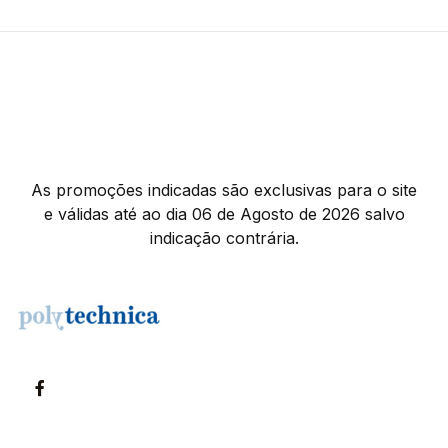
As promoções indicadas são exclusivas para o site
e válidas até ao dia 06 de Agosto de 2026 salvo
indicação contrária.