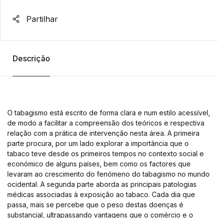
Partilhar
Descrição
O tabagismo está escrito de forma clara e num estilo acessível,
de modo a facilitar a compreensão dos teóricos e respectiva
relação com a prática de intervenção nesta área. A primeira
parte procura, por um lado explorar a importância que o
tabaco teve desde os primeiros tempos no contexto social e
económico de alguns países, bem como os factores que
levaram ao crescimento do fenómeno do tabagismo no mundo
ocidental. A segunda parte aborda as principais patologias
médicas associadas à exposição ao tabaco. Cada dia que
passa, mais se percebe que o peso destas doenças é
substancial, ultrapassando vantagens que o comércio e o