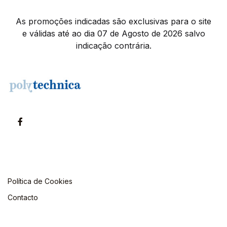
As promoções indicadas são exclusivas para o site
e válidas até ao dia 07 de Agosto de 2026 salvo
indicação contrária.
Política de Cookies
Contacto