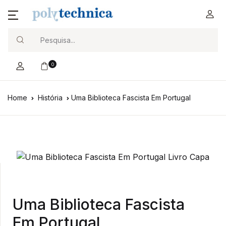
Search
0
Home
História
Uma Biblioteca Fascista Em Portugal
Uma Biblioteca Fascista
Em Portugal