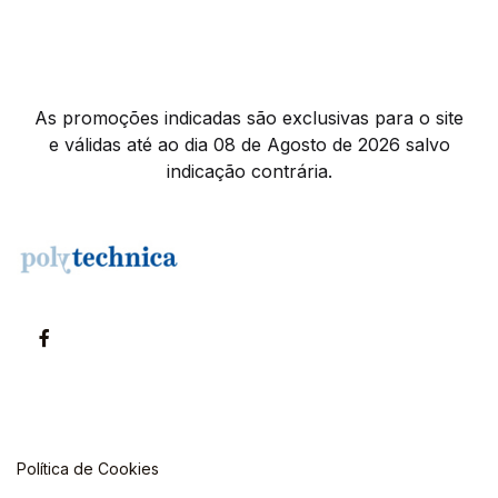
As promoções indicadas são exclusivas para o site
e válidas até ao dia 08 de Agosto de 2026 salvo
indicação contrária.
Política de Cookies