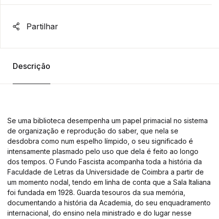
Partilhar
Descrição
Se uma biblioteca desempenha um papel primacial no sistema
de organização e reprodução do saber, que nela se
desdobra como num espelho límpido, o seu significado é
intensamente plasmado pelo uso que dela é feito ao longo
dos tempos. O Fundo Fascista acompanha toda a história da
Faculdade de Letras da Universidade de Coimbra a partir de
um momento nodal, tendo em linha de conta que a Sala Italiana
foi fundada em 1928. Guarda tesouros da sua memória,
documentando a história da Academia, do seu enquadramento
internacional, do ensino nela ministrado e do lugar nesse