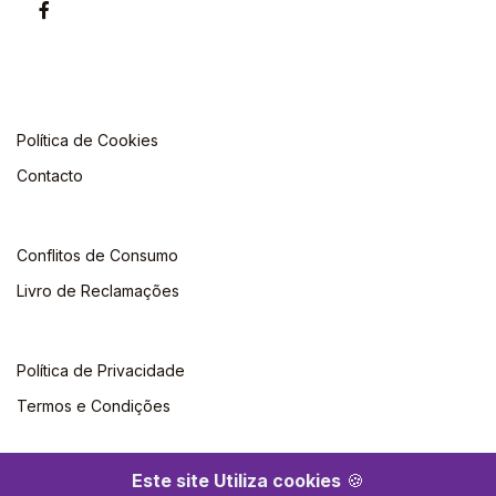
Política de Cookies
Contacto
Conflitos de Consumo
Livro de Reclamações
Política de Privacidade
Termos e Condições
Este site Utiliza cookies
🍪