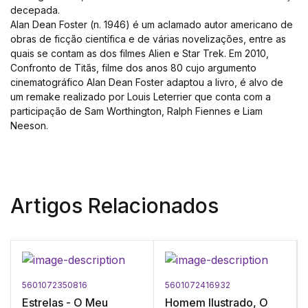
decepada.
Alan Dean Foster (n. 1946) é um aclamado autor americano de
obras de ficção científica e de várias novelizações, entre as
quais se contam as dos filmes Alien e Star Trek. Em 2010,
Confronto de Titãs, filme dos anos 80 cujo argumento
cinematográfico Alan Dean Foster adaptou a livro, é alvo de
um remake realizado por Louis Leterrier que conta com a
participação de Sam Worthington, Ralph Fiennes e Liam
Neeson.
Artigos Relacionados
5601072350816
5601072416932
Estrelas - O Meu
Homem Ilustrado, O