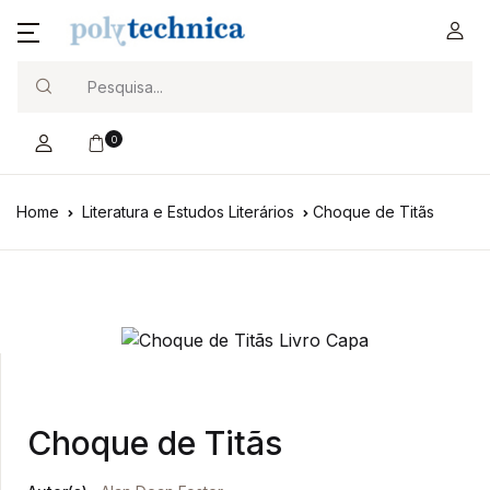
Search
0
Home
Literatura e Estudos Literários
Choque de Titãs
Choque de Titãs