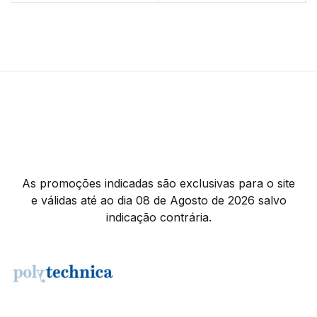
As promoções indicadas são exclusivas para o site
e válidas até ao dia 08 de Agosto de 2026 salvo
indicação contrária.