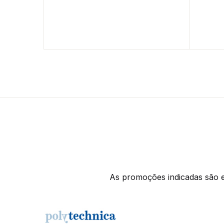
As promoções indicadas são ex