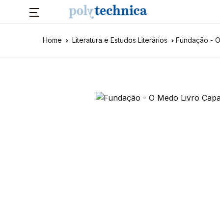
Home
Literatura e Estudos Literários
Fundação - 