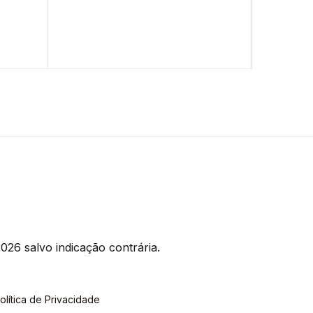
026 salvo indicação contrária.
olítica de Privacidade