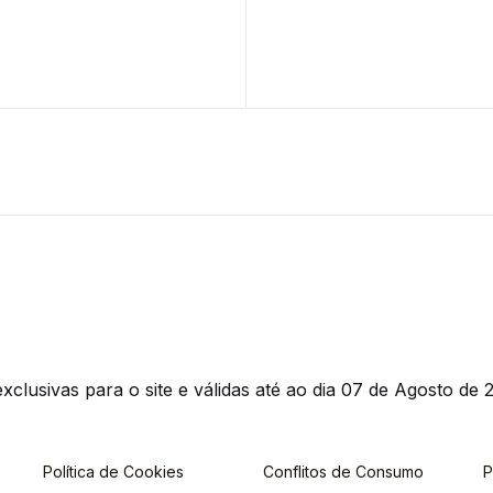
clusivas para o site e válidas até ao dia 07 de Agosto de 2
Política de Cookies
Conflitos de Consumo
P