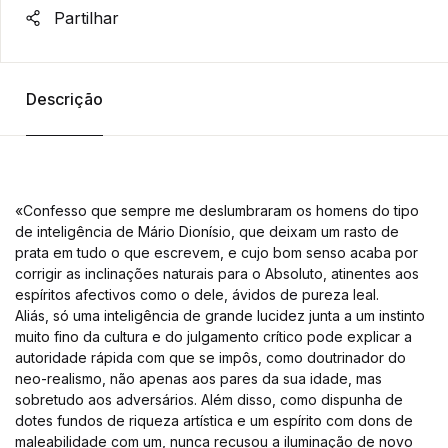
Partilhar
Descrição
«Confesso que sempre me deslumbraram os homens do tipo
de inteligência de Mário Dionísio, que deixam um rasto de
prata em tudo o que escrevem, e cujo bom senso acaba por
corrigir as inclinações naturais para o Absoluto, atinentes aos
espíritos afectivos como o dele, ávidos de pureza leal.
Aliás, só uma inteligência de grande lucidez junta a um instinto
muito fino da cultura e do julgamento crítico pode explicar a
autoridade rápida com que se impôs, como doutrinador do
neo-realismo, não apenas aos pares da sua idade, mas
sobretudo aos adversários. Além disso, como dispunha de
dotes fundos de riqueza artística e um espírito com dons de
maleabilidade com um, nunca recusou a iluminação de novo