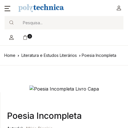
Search
0
Home
Literatura e Estudos Literários
Poesia Incompleta
Poesia Incompleta