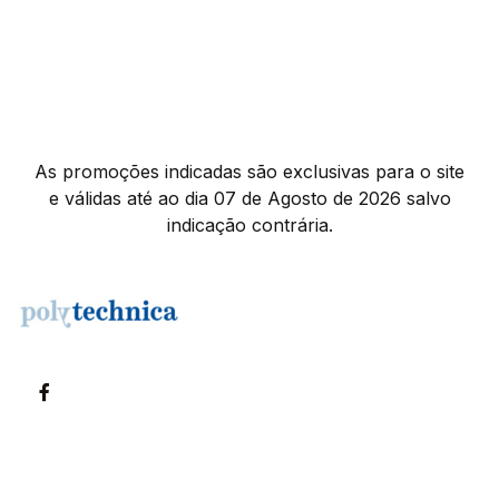
As promoções indicadas são exclusivas para o site
e válidas até ao dia 07 de Agosto de 2026 salvo
indicação contrária.