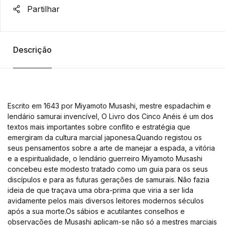
Partilhar
Descrição
Escrito em 1643 por Miyamoto Musashi, mestre espadachim e
lendário samurai invencível, O Livro dos Cinco Anéis é um dos
textos mais importantes sobre conflito e estratégia que
emergiram da cultura marcial japonesa.Quando registou os
seus pensamentos sobre a arte de manejar a espada, a vitória
e a espiritualidade, o lendário guerreiro Miyamoto Musashi
concebeu este modesto tratado como um guia para os seus
discípulos e para as futuras gerações de samurais. Não fazia
ideia de que traçava uma obra-prima que viria a ser lida
avidamente pelos mais diversos leitores modernos séculos
após a sua morte.Os sábios e acutilantes conselhos e
observações de Musashi aplicam-se não só a mestres marciais