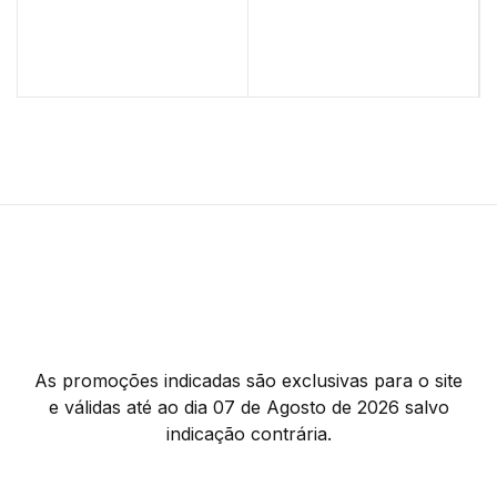
As promoções indicadas são exclusivas para o site
e válidas até ao dia 07 de Agosto de 2026 salvo
indicação contrária.