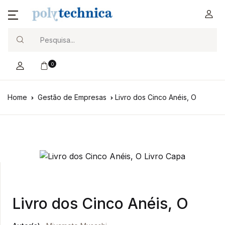
Search
0
Home
Gestão de Empresas
Livro dos Cinco Anéis, O
Livro dos Cinco Anéis, O