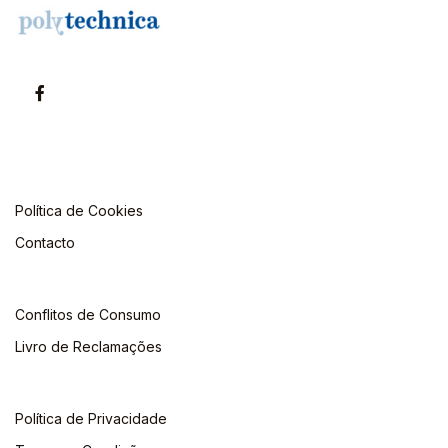
Política de Cookies
Contacto
Conflitos de Consumo
Livro de Reclamações
Política de Privacidade