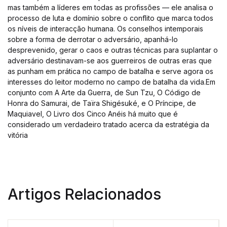
mas também a líderes em todas as profissões — ele analisa o
processo de luta e domínio sobre o conflito que marca todos
os níveis de interacção humana. Os conselhos intemporais
sobre a forma de derrotar o adversário, apanhá-lo
desprevenido, gerar o caos e outras técnicas para suplantar o
adversário destinavam-se aos guerreiros de outras eras que
as punham em prática no campo de batalha e serve agora os
interesses do leitor moderno no campo de batalha da vida.Em
conjunto com A Arte da Guerra, de Sun Tzu, O Código de
Honra do Samurai, de Taïra Shigésuké, e O Príncipe, de
Maquiavel, O Livro dos Cinco Anéis há muito que é
considerado um verdadeiro tratado acerca da estratégia da
vitória
Artigos Relacionados