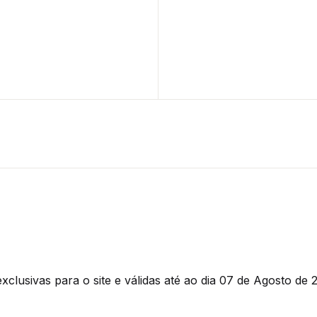
clusivas para o site e válidas até ao dia 07 de Agosto de 2