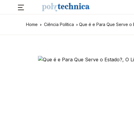
Home
Ciência Política
Que é e Para Que Serve o 