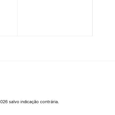
026 salvo indicação contrária.