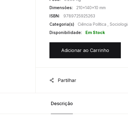
Dimensões:
210x140x10 mm
ISBN:
9789725925263
Categoria(s)
Ciência Política , Sociologi
Disponibilidade:
Em Stock
Adicionar ao Carrinho
Partilhar
Descrição