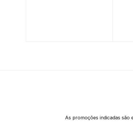
As promoções indicadas são ex