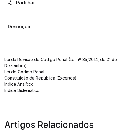
Partilhar
Descrição
Lei da Revisão do Código Penal (Lei nº 35/2014, de 31 de
Dezembro)
Lei do Código Penal
Constituição da República (Excertos)
Índice Analítico
Índice Sistemático
Artigos Relacionados