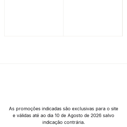
As promoções indicadas são exclusivas para o site
e válidas até ao dia 10 de Agosto de 2026 salvo
indicação contrária.