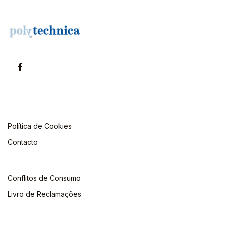
Política de Cookies
Contacto
Conflitos de Consumo
Livro de Reclamações