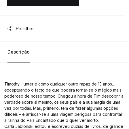
Partilhar
Descrição
Timothy Hunter é como qualquer outro rapaz de 13 anos…
exceptuando o facto de que poderá tornar-se o mágico mais
poderoso de nosso tempo. Chegou a hora de Tim descobrir a
verdade sobre si mesmo, os seus pais e a sua magia de uma
vez por todas. Mas, primeiro, tem de fazer algumas opções
difíceis – e arriscar-se a uma viagem perigosa para confrontar
a rainha do País Encantado que o quer ver morto.
Carla Jablonski editou e escreveu dúzias de livros, de grande