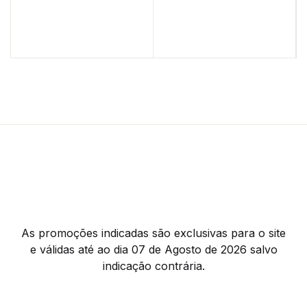
As promoções indicadas são exclusivas para o site
e válidas até ao dia 07 de Agosto de 2026 salvo
indicação contrária.