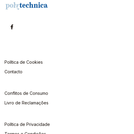
Política de Cookies
Contacto
Conflitos de Consumo
Livro de Reclamações
Política de Privacidade
Termos e Condições