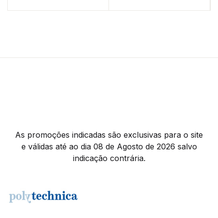
As promoções indicadas são exclusivas para o site
e válidas até ao dia 08 de Agosto de 2026 salvo
indicação contrária.