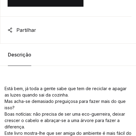
Partilhar
Descrição
Está bem, já toda a gente sabe que tem de reciclar e apagar
as luzes quando sai da cozinha.
Mas acha-se demasiado preguiçosa para fazer mais do que
isso?
Boas notícias: não precisa de ser uma eco-guerreira, deixar
crescer o cabelo e abraçar-se a uma árvore para fazer a
diferença.
Este livro mostra-lhe que ser amiga do ambiente é mais fácil do