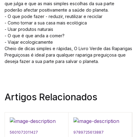
que julga e que as mais simples escolhas da sua parte
poderão afectar positivamente a saúde do planeta.
- O que pode fazer - reduzir, reutilizar e reciclar
- Como tornar a sua casa mais ecológica
- Usar produtos naturais
- O que é que anda a comer?
- Viajar ecologicamente
Cheio de dicas simples e rápidas, O Livro Verde das Raparigas
Preguiçosas é ideal para qualquer rapariga preguiçosa que
deseja fazer a sua parte para salvar o planeta.
Artigos Relacionados
5601072011427
9789725613887