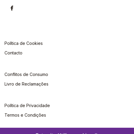
Política de Cookies
Contacto
Conflitos de Consumo
Livro de Reclamações
Política de Privacidade
Termos e Condições