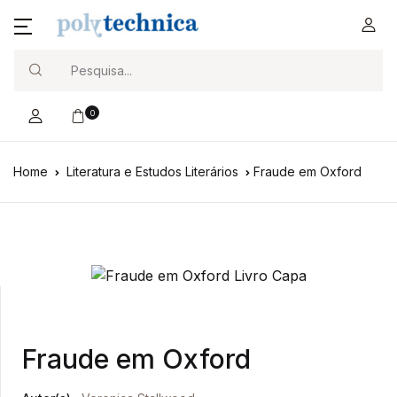
Search
0
Home
Literatura e Estudos Literários
Fraude em Oxford
Fraude em Oxford