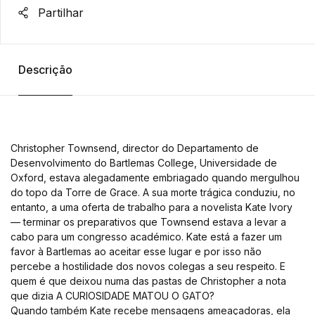
Partilhar
Descrição
Christopher Townsend, director do Departamento de
Desenvolvimento do Bartlemas College, Universidade de
Oxford, estava alegadamente embriagado quando mergulhou
do topo da Torre de Grace. A sua morte trágica conduziu, no
entanto, a uma oferta de trabalho para a novelista Kate Ivory
— terminar os preparativos que Townsend estava a levar a
cabo para um congresso académico. Kate está a fazer um
favor à Bartlemas ao aceitar esse lugar e por isso não
percebe a hostilidade dos novos colegas a seu respeito. E
quem é que deixou numa das pastas de Christopher a nota
que dizia A CURIOSIDADE MATOU O GATO?
Quando também Kate recebe mensagens ameaçadoras, ela