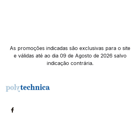
As promoções indicadas são exclusivas para o site
e válidas até ao dia 09 de Agosto de 2026 salvo
indicação contrária.