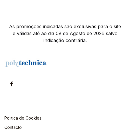
As promoções indicadas são exclusivas para o site
e válidas até ao dia 08 de Agosto de 2026 salvo
indicação contrária.
Política de Cookies
Contacto