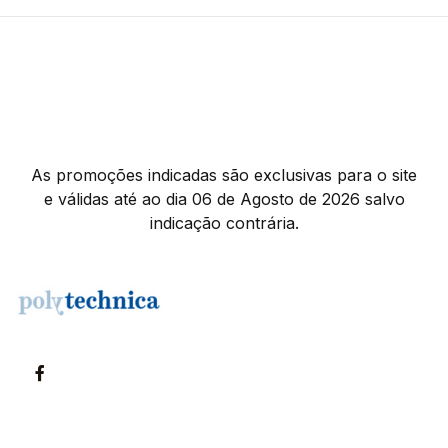
As promoções indicadas são exclusivas para o site
e válidas até ao dia 06 de Agosto de 2026 salvo
indicação contrária.