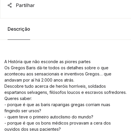
Partilhar
Descrição
A História que não esconde as piores partes
Os Gregos Baris dá-te todos os detalhes sobre o que
aconteceu aos sensacionais e inventivos Gregos… que
andavam por aí há 2.000 anos atrás.
Descobre tudo acerca de heróis horríveis, soldados
espartanos selvagens, filósofos loucos e escravos sofredores.
Queres saber:
- porque é que as baris raparigas gregas corriam nuas
fingindo ser ursos?
- quem teve o primeiro autoclismo do mundo?
- porque é que os bons médicos provavam a cera dos
ouvidos dos seus pacientes?