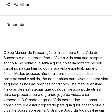
Partilhar
Descrição
O Seu Manual de Preparação e Treino para Uma Vida de
Sucesso e de Independência. Vive a vida com que sempre
sonhou? Se sente que falta alguma coisa importante no seu
trabalho, na sua família, ou na sua vida espiritual, não é o
único. Muitas pessoas não foram ensinadas a construir uma
base pessoal e sólida, tão necessárias para vivermos uma vida
segundo as nossas próprias condições.Este manual ensinar-
lhe-á as dez estratégias que qualquer pessoa pode utilizar
para se preparar para o grande jogo da vida… e sair
vencedor. O Grande Jogo da Vida ensinar-lhe-á a tornar-se
consciente e a estar preparado para qualquer desafio que a
vida lhe possa apresentar.O Grande Jogo da Vida dá-lhe um