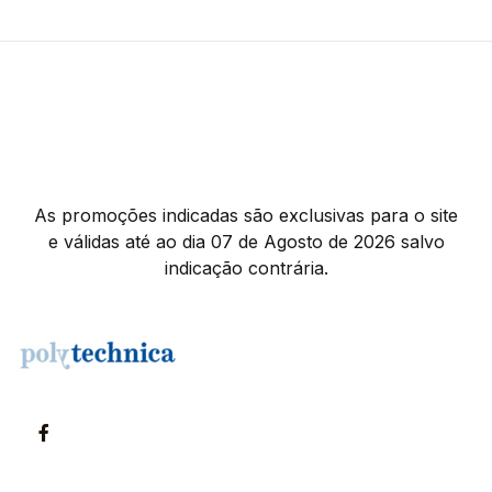
As promoções indicadas são exclusivas para o site
e válidas até ao dia 07 de Agosto de 2026 salvo
indicação contrária.