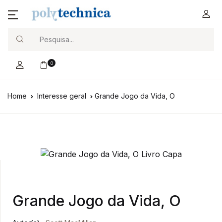
Search
0
Home
Interesse geral
Grande Jogo da Vida, O
Grande Jogo da Vida, O