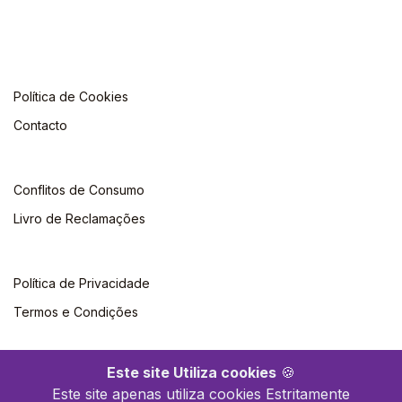
Política de Cookies
Contacto
Conflitos de Consumo
Livro de Reclamações
Política de Privacidade
Termos e Condições
Este site Utiliza cookies
🍪
Este site apenas utiliza cookies Estritamente