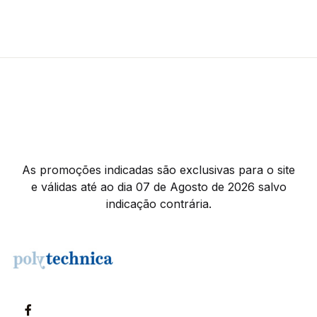
As promoções indicadas são exclusivas para o site
e válidas até ao dia 07 de Agosto de 2026 salvo
indicação contrária.