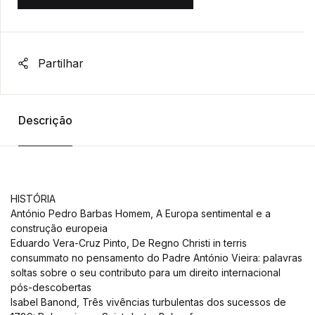
Partilhar
Descrição
HISTÓRIA
António Pedro Barbas Homem, A Europa sentimental e a
construção europeia
Eduardo Vera-Cruz Pinto, De Regno Christi in terris
consummato no pensamento do Padre António Vieira: palavras
soltas sobre o seu contributo para um direito internacional
pós-descobertas
Isabel Banond, Três vivências turbulentas dos sucessos de