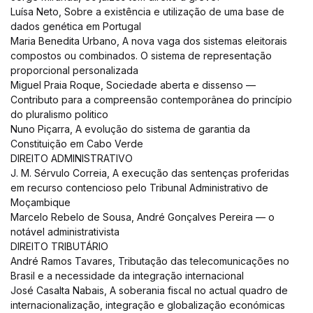
Luísa Neto, Sobre a existência e utilização de uma base de
dados genética em Portugal
Maria Benedita Urbano, A nova vaga dos sistemas eleitorais
compostos ou combinados. O sistema de representação
proporcional personalizada
Miguel Praia Roque, Sociedade aberta e dissenso —
Contributo para a compreensão contemporânea do princípio
do pluralismo politico
Nuno Piçarra, A evolução do sistema de garantia da
Constituição em Cabo Verde
DIREITO ADMINISTRATIVO
J. M. Sérvulo Correia, A execução das sentenças proferidas
em recurso contencioso pelo Tribunal Administrativo de
Moçambique
Marcelo Rebelo de Sousa, André Gonçalves Pereira — o
notável administrativista
DIREITO TRIBUTÁRIO
André Ramos Tavares, Tributação das telecomunicações no
Brasil e a necessidade da integração internacional
José Casalta Nabais, A soberania fiscal no actual quadro de
internacionalização, integração e globalização económicas