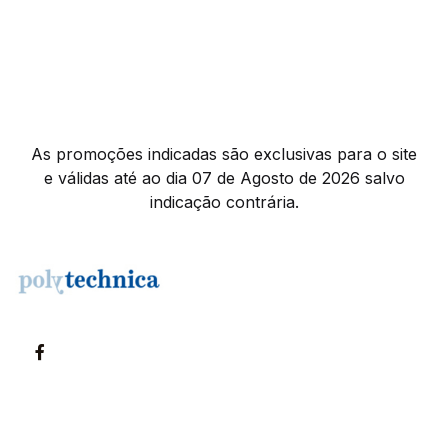
As promoções indicadas são exclusivas para o site
e válidas até ao dia 07 de Agosto de 2026 salvo
indicação contrária.