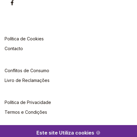
Política de Cookies
Contacto
Conflitos de Consumo
Livro de Reclamações
Política de Privacidade
Termos e Condições
Este site Utiliza cookies
🍪