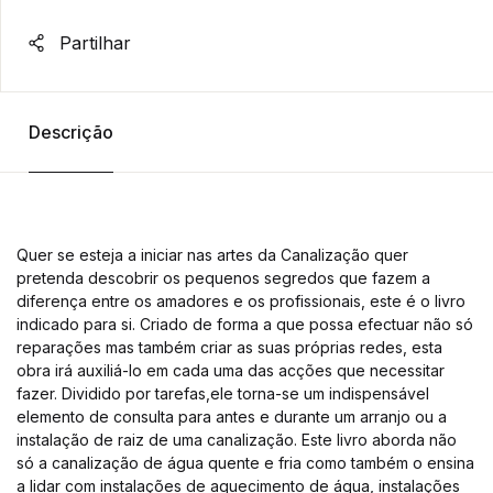
Partilhar
Descrição
Quer se esteja a iniciar nas artes da Canalização quer
pretenda descobrir os pequenos segredos que fazem a
diferença entre os amadores e os profissionais, este é o livro
indicado para si. Criado de forma a que possa efectuar não só
reparações mas também criar as suas próprias redes, esta
obra irá auxiliá-lo em cada uma das acções que necessitar
fazer. Dividido por tarefas,ele torna-se um indispensável
elemento de consulta para antes e durante um arranjo ou a
instalação de raiz de uma canalização. Este livro aborda não
só a canalização de água quente e fria como também o ensina
a lidar com instalações de aquecimento de água, instalações