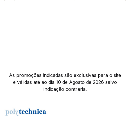
As promoções indicadas são exclusivas para o site
e válidas até ao dia 10 de Agosto de 2026 salvo
indicação contrária.