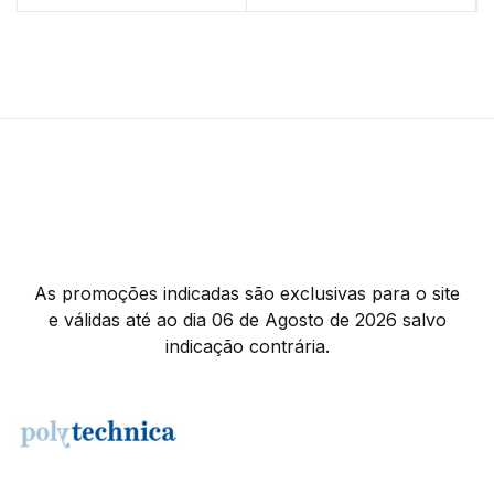
As promoções indicadas são exclusivas para o site
e válidas até ao dia 06 de Agosto de 2026 salvo
indicação contrária.