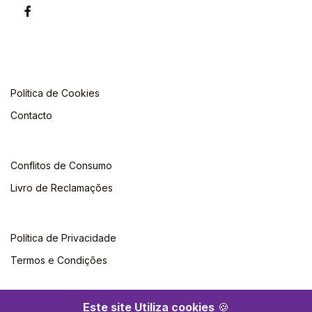
Política de Cookies
Contacto
Conflitos de Consumo
Livro de Reclamações
Política de Privacidade
Termos e Condições
Este site Utiliza cookies
🍪