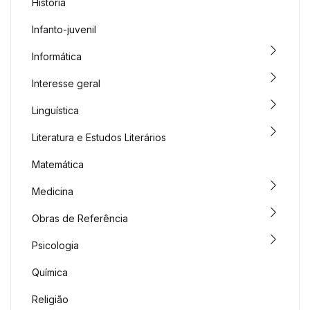
História
Infanto-juvenil
Informática
Interesse geral
Linguística
Literatura e Estudos Literários
Matemática
Medicina
Obras de Referência
Psicologia
Química
Religião