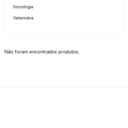
Sociologia
Veterinária
Não foram encontrados produtos.