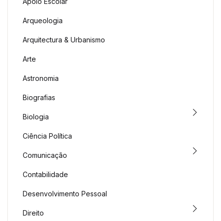
Apoio Escolar
Arqueologia
Arquitectura & Urbanismo
Arte
Astronomia
Biografias
Biologia
Ciência Política
Comunicação
Contabilidade
Desenvolvimento Pessoal
Direito