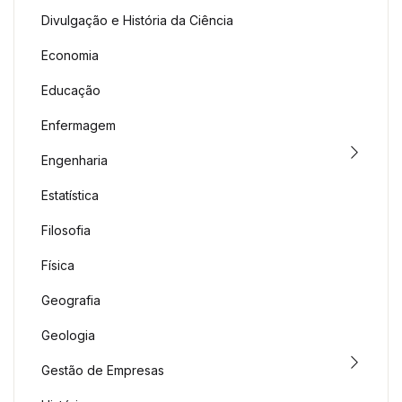
Divulgação e História da Ciência
Economia
Educação
Enfermagem
Engenharia
Estatística
Filosofia
Física
Geografia
Geologia
Gestão de Empresas