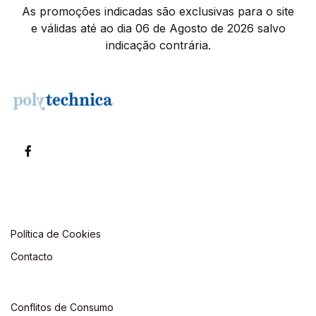
As promoções indicadas são exclusivas para o site
e válidas até ao dia 06 de Agosto de 2026 salvo
indicação contrária.
Política de Cookies
Contacto
Conflitos de Consumo