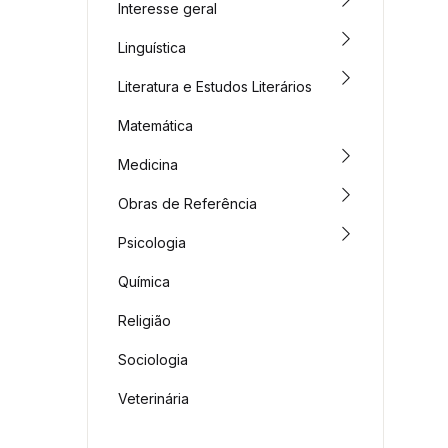
Interesse geral
Linguística
Literatura e Estudos Literários
Matemática
Medicina
Obras de Referência
Psicologia
Química
Religião
Sociologia
Veterinária