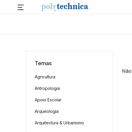
Temas
Não 
Agricultura
Antropologia
Apoio Escolar
Arqueologia
Arquitectura & Urbanismo