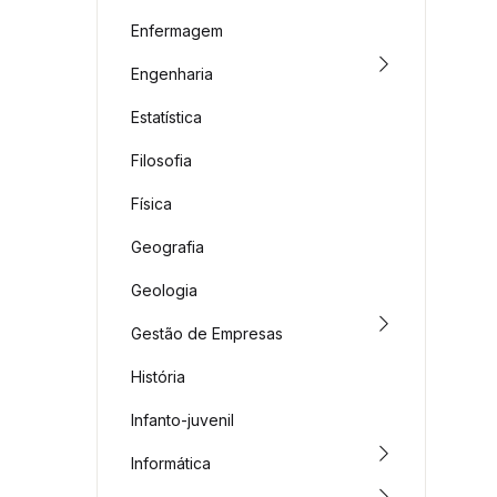
Enfermagem
Engenharia
Estatística
Filosofia
Física
Geografia
Geologia
Gestão de Empresas
História
Infanto-juvenil
Informática