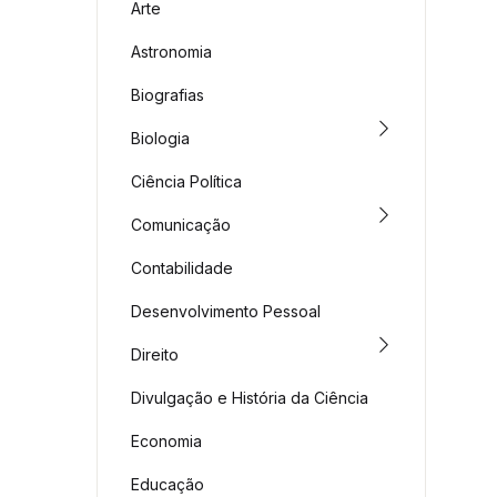
Arte
Astronomia
Biografias
Biologia
Ciência Política
Comunicação
Contabilidade
Desenvolvimento Pessoal
Direito
Divulgação e História da Ciência
Economia
Educação