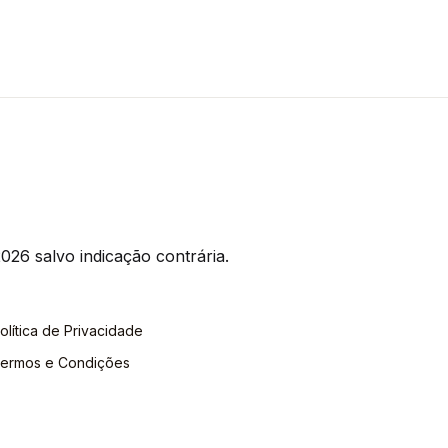
026 salvo indicação contrária.
olítica de Privacidade
ermos e Condições