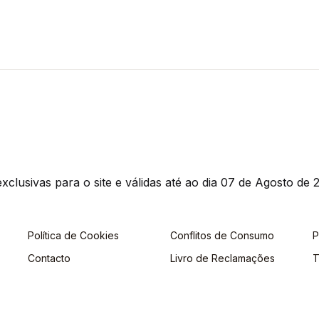
clusivas para o site e válidas até ao dia 07 de Agosto de 2
Política de Cookies
Conflitos de Consumo
P
Contacto
Livro de Reclamações
T