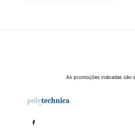
As promoções indicadas são ex