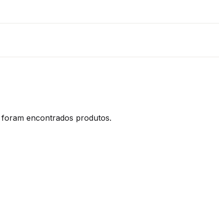
foram encontrados produtos.