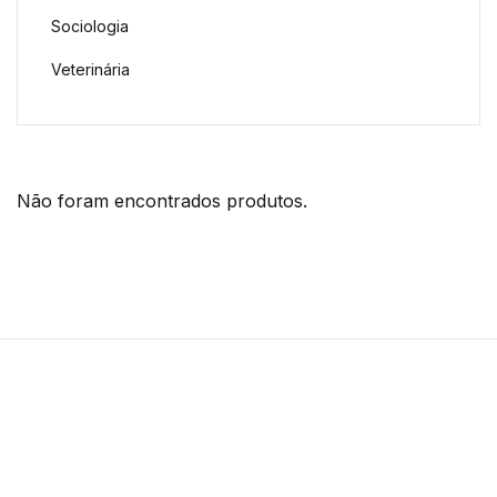
Sociologia
Veterinária
Não foram encontrados produtos.