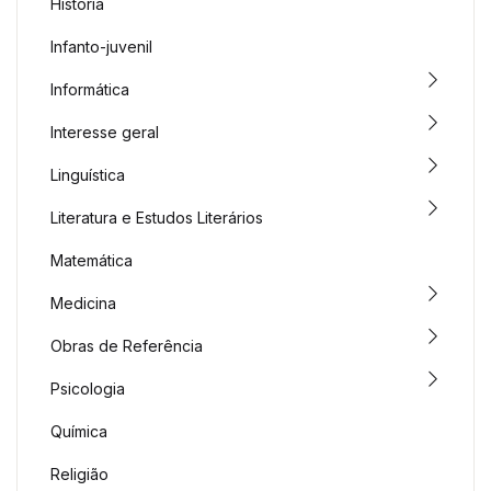
História
Infanto-juvenil
Informática
Interesse geral
Linguística
Literatura e Estudos Literários
Matemática
Medicina
Obras de Referência
Psicologia
Química
Religião