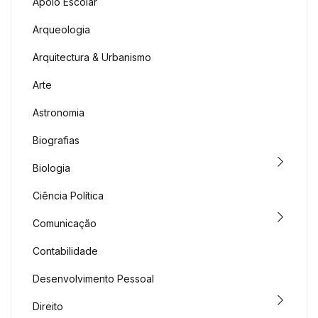
Apoio Escolar
Arqueologia
Arquitectura & Urbanismo
Arte
Astronomia
Biografias
Biologia
Ciência Política
Comunicação
Contabilidade
Desenvolvimento Pessoal
Direito