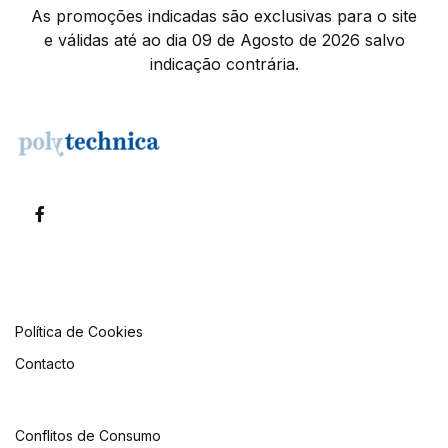
As promoções indicadas são exclusivas para o site
e válidas até ao dia 09 de Agosto de 2026 salvo
indicação contrária.
Política de Cookies
Contacto
Conflitos de Consumo