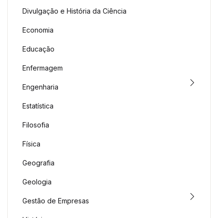
Divulgação e História da Ciência
Economia
Educação
Enfermagem
Engenharia
Estatística
Filosofia
Física
Geografia
Geologia
Gestão de Empresas