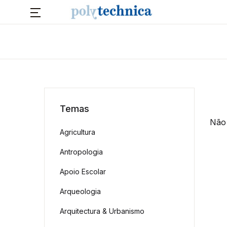
Temas
Não 
Agricultura
Antropologia
Apoio Escolar
Arqueologia
Arquitectura & Urbanismo