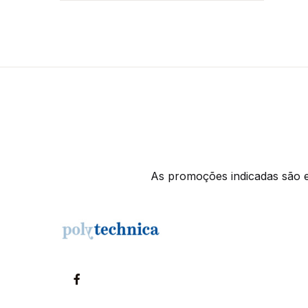
As promoções indicadas são ex