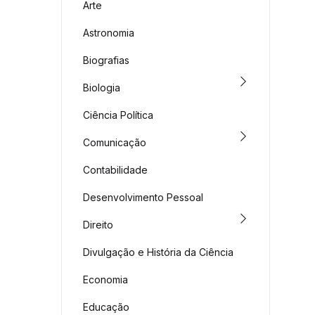
Arte
Astronomia
Biografias
Biologia
Ciência Política
Comunicação
Contabilidade
Desenvolvimento Pessoal
Direito
Divulgação e História da Ciência
Economia
Educação