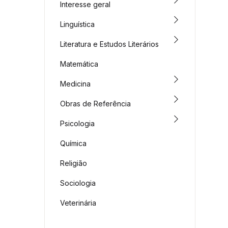
Interesse geral
Linguística
Literatura e Estudos Literários
Matemática
Medicina
Obras de Referência
Psicologia
Química
Religião
Sociologia
Veterinária