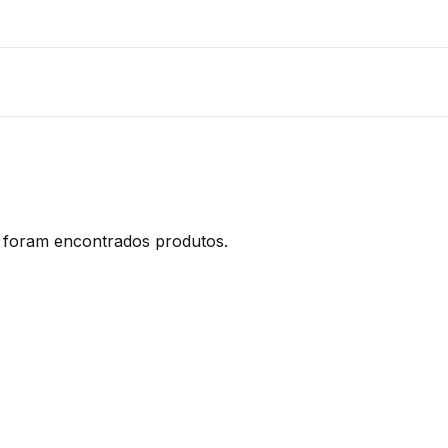
foram encontrados produtos.