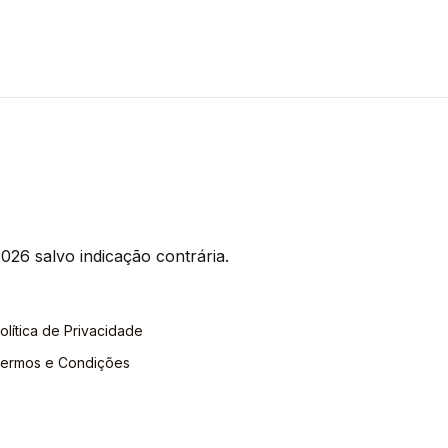
026 salvo indicação contrária.
olítica de Privacidade
ermos e Condições