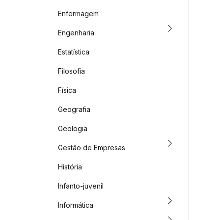
Enfermagem
Engenharia
Estatística
Filosofia
Física
Geografia
Geologia
Gestão de Empresas
História
Infanto-juvenil
Informática