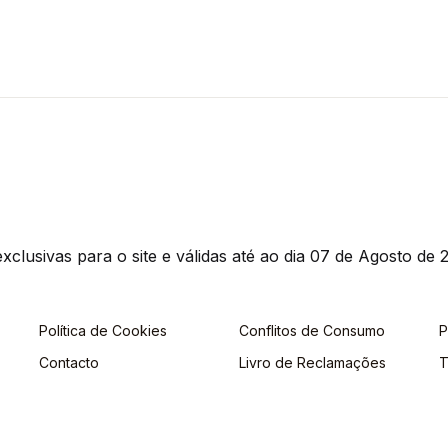
clusivas para o site e válidas até ao dia 07 de Agosto de 2
Política de Cookies
Conflitos de Consumo
P
Contacto
Livro de Reclamações
T