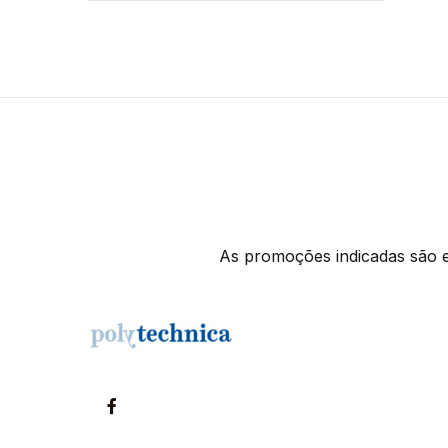
As promoções indicadas são ex