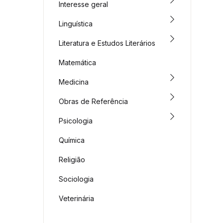
Interesse geral
Linguística
Literatura e Estudos Literários
Matemática
Medicina
Obras de Referência
Psicologia
Química
Religião
Sociologia
Veterinária