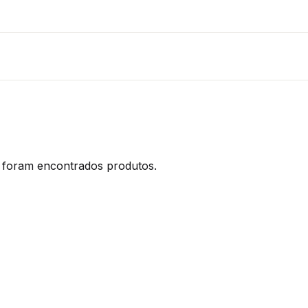
foram encontrados produtos.