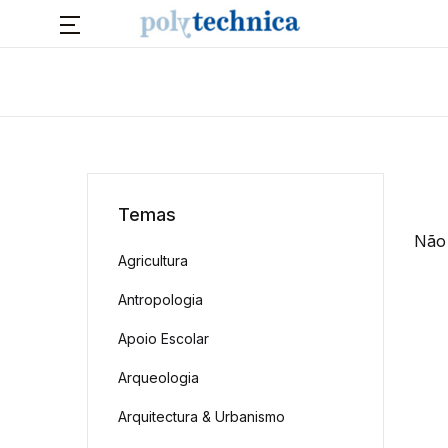
Temas
Não 
Agricultura
Antropologia
Apoio Escolar
Arqueologia
Arquitectura & Urbanismo