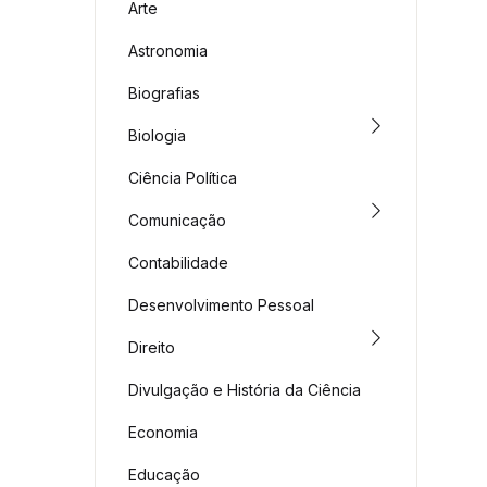
Arte
Astronomia
Biografias
Biologia
Ciência Política
Comunicação
Contabilidade
Desenvolvimento Pessoal
Direito
Divulgação e História da Ciência
Economia
Educação