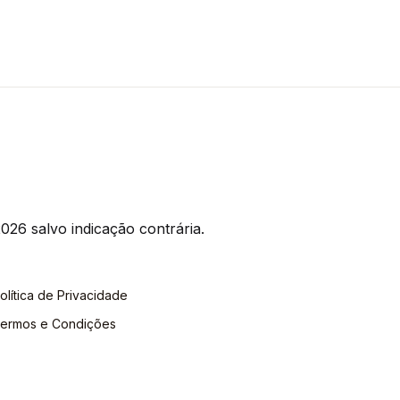
026 salvo indicação contrária.
olítica de Privacidade
ermos e Condições