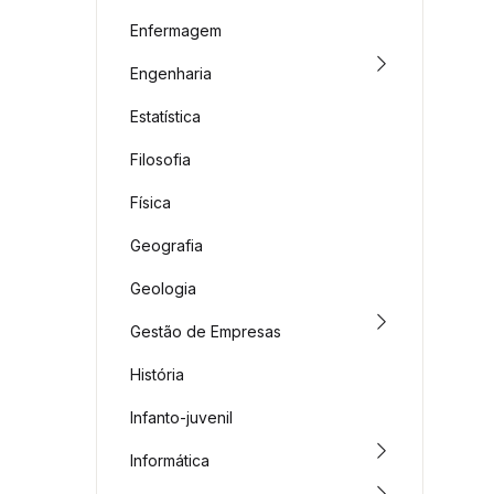
Enfermagem
Engenharia
Estatística
Filosofia
Física
Geografia
Geologia
Gestão de Empresas
História
Infanto-juvenil
Informática