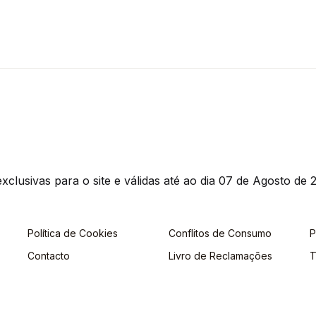
clusivas para o site e válidas até ao dia 07 de Agosto de 2
Política de Cookies
Conflitos de Consumo
P
Contacto
Livro de Reclamações
T