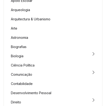
Apoio Escolar
Arqueologia
Arquitectura & Urbanismo
Arte
Astronomia
Biografias
Biologia
Ciência Política
Comunicação
Contabilidade
Desenvolvimento Pessoal
Direito