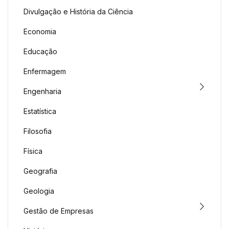
Divulgação e História da Ciência
Economia
Educação
Enfermagem
Engenharia
Estatística
Filosofia
Física
Geografia
Geologia
Gestão de Empresas