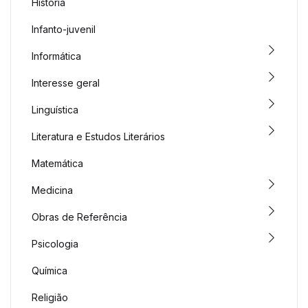
História
Infanto-juvenil
Informática
Interesse geral
Linguística
Literatura e Estudos Literários
Matemática
Medicina
Obras de Referência
Psicologia
Química
Religião