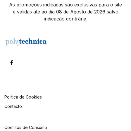
As promoções indicadas são exclusivas para o site
e válidas até ao dia 08 de Agosto de 2026 salvo
indicação contrária.
Política de Cookies
Contacto
Conflitos de Consumo