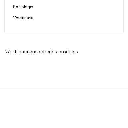
Sociologia
Veterinária
Não foram encontrados produtos.