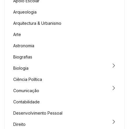
Apoio Escolar
Arqueologia
Arquitectura & Urbanismo
Arte
Astronomia
Biografias
Biologia
Ciência Política
Comunicação
Contabilidade
Desenvolvimento Pessoal
Direito