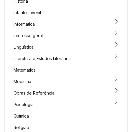
História
Infanto-juvenil
Informática
Interesse geral
Linguística
Literatura e Estudos Literários
Matemática
Medicina
Obras de Referência
Psicologia
Química
Religião