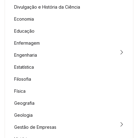
Divulgação e História da Ciência
Economia
Educação
Enfermagem
Engenharia
Estatística
Filosofia
Física
Geografia
Geologia
Gestão de Empresas