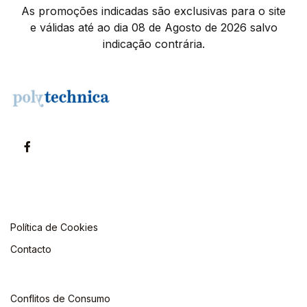
As promoções indicadas são exclusivas para o site
e válidas até ao dia 08 de Agosto de 2026 salvo
indicação contrária.
Política de Cookies
Contacto
Conflitos de Consumo