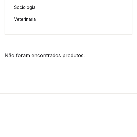
Sociologia
Veterinária
Não foram encontrados produtos.