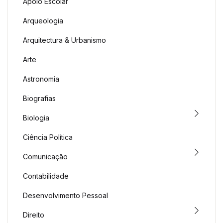
Apoio Escolar
Arqueologia
Arquitectura & Urbanismo
Arte
Astronomia
Biografias
Biologia
Ciência Política
Comunicação
Contabilidade
Desenvolvimento Pessoal
Direito