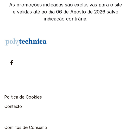
As promoções indicadas são exclusivas para o site
e válidas até ao dia 06 de Agosto de 2026 salvo
indicação contrária.
Política de Cookies
Contacto
Conflitos de Consumo