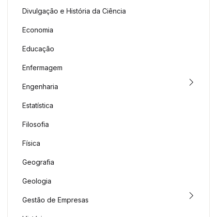
Divulgação e História da Ciência
Economia
Educação
Enfermagem
Engenharia
Estatística
Filosofia
Física
Geografia
Geologia
Gestão de Empresas