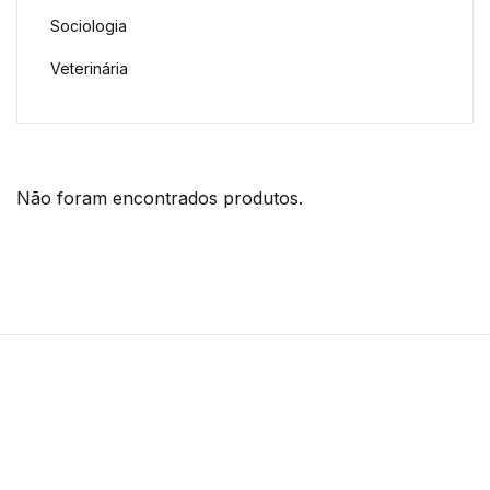
Sociologia
Veterinária
Não foram encontrados produtos.