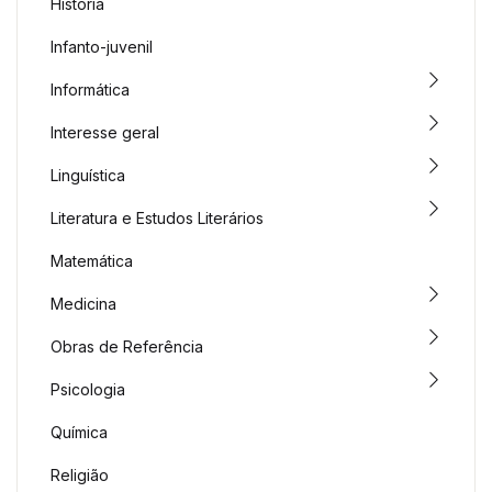
História
Infanto-juvenil
Informática
Interesse geral
Linguística
Literatura e Estudos Literários
Matemática
Medicina
Obras de Referência
Psicologia
Química
Religião