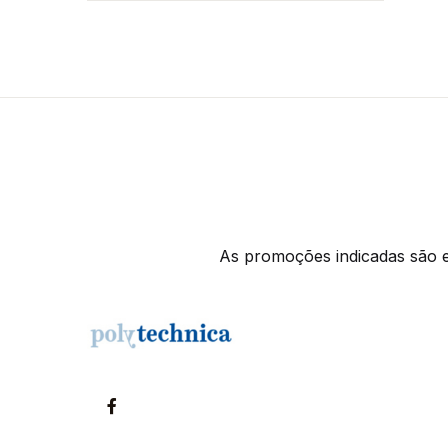
As promoções indicadas são ex