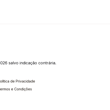
026 salvo indicação contrária.
olítica de Privacidade
ermos e Condições