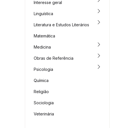
Interesse geral
Linguística
Literatura e Estudos Literários
Matemática
Medicina
Obras de Referência
Psicologia
Química
Religião
Sociologia
Veterinária