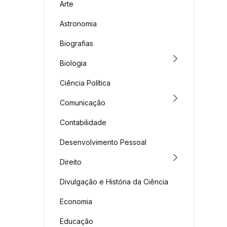
Arte
Astronomia
Biografias
Biologia
Ciência Política
Comunicação
Contabilidade
Desenvolvimento Pessoal
Direito
Divulgação e História da Ciência
Economia
Educação