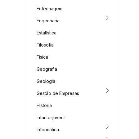
Enfermagem
Engenharia
Estatística
Filosofia
Física
Geografia
Geologia
Gestão de Empresas
História
Infanto-juvenil
Informática