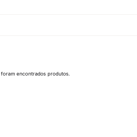
foram encontrados produtos.