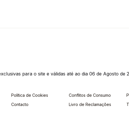
clusivas para o site e válidas até ao dia 06 de Agosto de 2
Política de Cookies
Conflitos de Consumo
P
Contacto
Livro de Reclamações
T