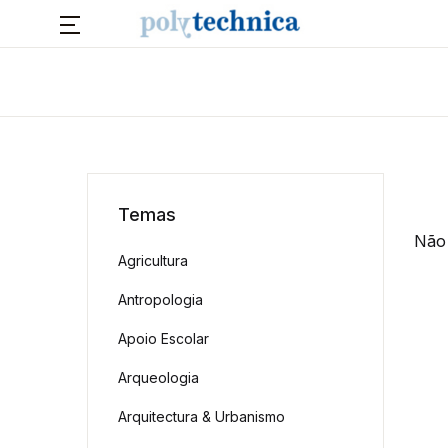
Temas
Não 
Agricultura
Antropologia
Apoio Escolar
Arqueologia
Arquitectura & Urbanismo