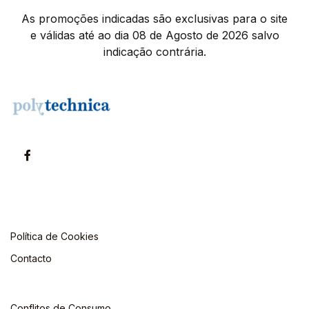
As promoções indicadas são exclusivas para o site
e válidas até ao dia 08 de Agosto de 2026 salvo
indicação contrária.
Política de Cookies
Contacto
Conflitos de Consumo