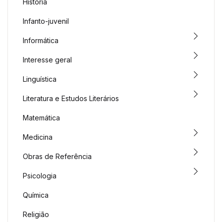
História
Infanto-juvenil
Informática
Interesse geral
Linguística
Literatura e Estudos Literários
Matemática
Medicina
Obras de Referência
Psicologia
Química
Religião