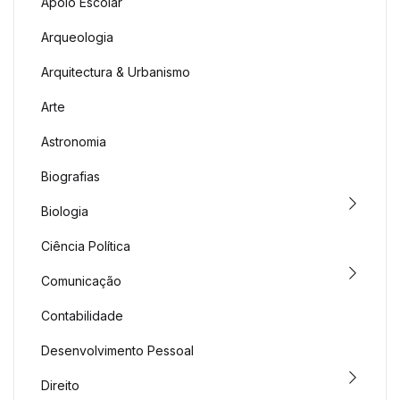
Apoio Escolar
Arqueologia
Arquitectura & Urbanismo
Arte
Astronomia
Biografias
Biologia
Ciência Política
Comunicação
Contabilidade
Desenvolvimento Pessoal
Direito