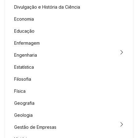
Divulgação e História da Ciência
Economia
Educação
Enfermagem
Engenharia
Estatística
Filosofia
Física
Geografia
Geologia
Gestão de Empresas