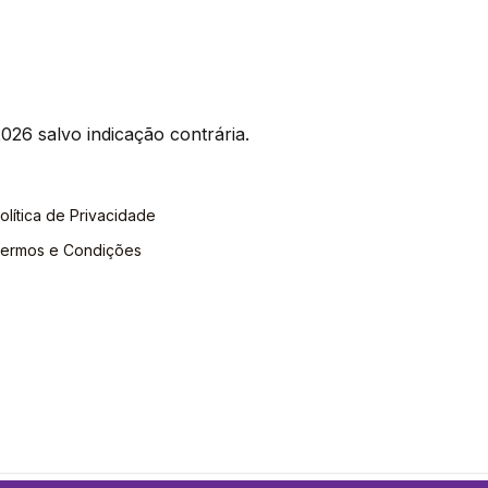
026 salvo indicação contrária.
olítica de Privacidade
ermos e Condições