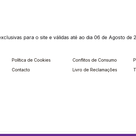
clusivas para o site e válidas até ao dia 06 de Agosto de 2
Política de Cookies
Conflitos de Consumo
P
Contacto
Livro de Reclamações
T