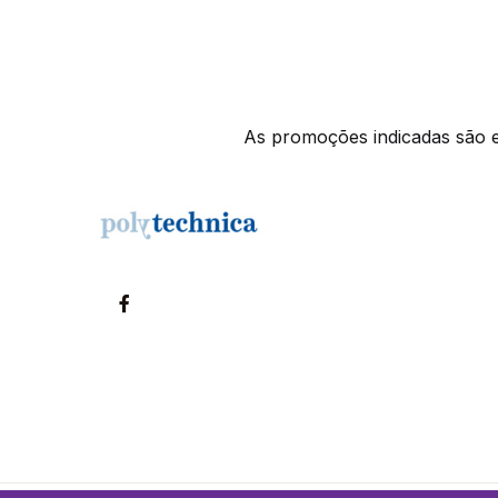
As promoções indicadas são ex