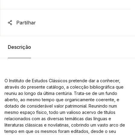
Partilhar
Descrição
O Instituto de Estudos Clássicos pretende dar a conhecer,
através do presente catálogo, a colecção bibliográfica que
reuniu ao longo da última centúria. Trata-se de um fundo
aberto, ao mesmo tempo que organicamente coerente, e
dotado de considerável valor patrimonial. Reunindo num
mesmo espaço físico, todo um valioso acervo de títulos
relacionados com as diversas temáticas das línguas e
literaturas clássicas e novilatinas, cobrindo um vasto arco de
tempo em que os mesmos foram editados, desde o seu