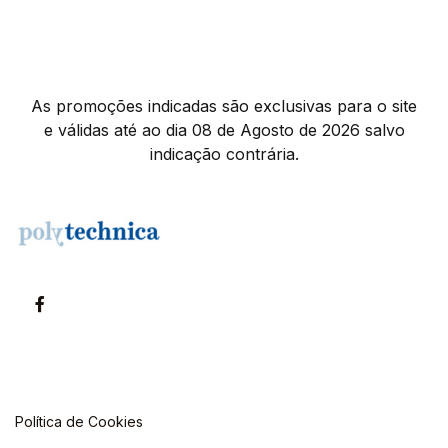
As promoções indicadas são exclusivas para o site
e válidas até ao dia 08 de Agosto de 2026 salvo
indicação contrária.
Política de Cookies