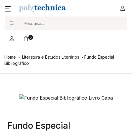
Search
0
Home
Literatura e Estudos Literários
Fundo Especial
Bibliográfico
Fundo Especial