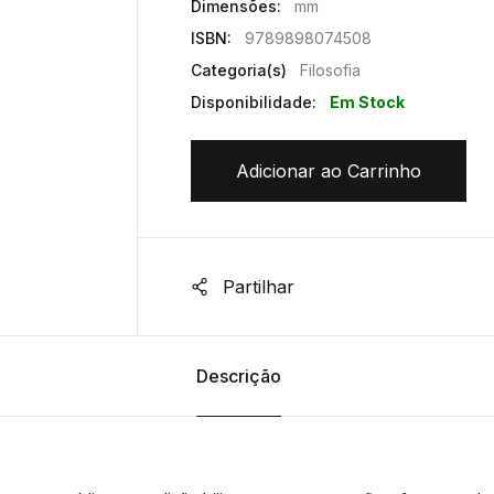
Dimensões:
mm
ISBN:
9789898074508
Categoria(s)
Filosofia
Disponibilidade:
Em Stock
Adicionar ao Carrinho
Partilhar
Descrição