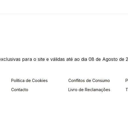
clusivas para o site e válidas até ao dia 08 de Agosto de 2
Política de Cookies
Conflitos de Consumo
P
Contacto
Livro de Reclamações
T