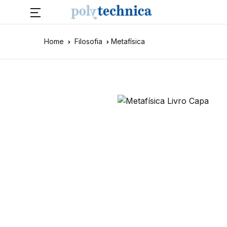
Home
Filosofia
Metafísica