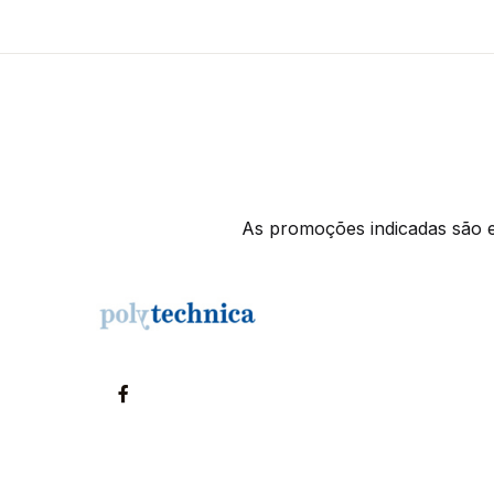
As promoções indicadas são ex