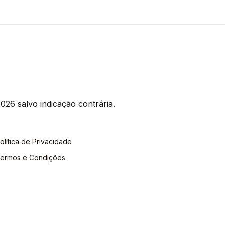
026 salvo indicação contrária.
olítica de Privacidade
ermos e Condições