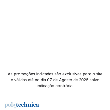
As promoções indicadas são exclusivas para o site
e válidas até ao dia 07 de Agosto de 2026 salvo
indicação contrária.