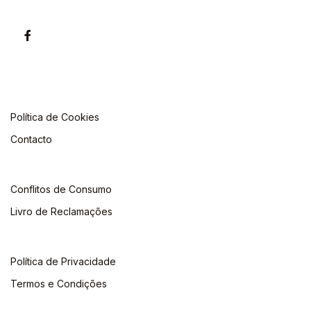
Política de Cookies
Contacto
Conflitos de Consumo
Livro de Reclamações
Política de Privacidade
Termos e Condições