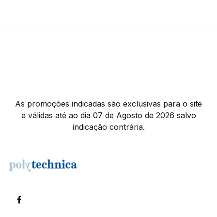
As promoções indicadas são exclusivas para o site
e válidas até ao dia 07 de Agosto de 2026 salvo
indicação contrária.