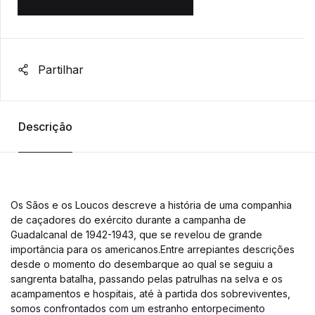
Partilhar
Descrição
Os Sãos e os Loucos descreve a história de uma companhia
de caçadores do exército durante a campanha de
Guadalcanal de 1942-1943, que se revelou de grande
importância para os americanos.Entre arrepiantes descrições
desde o momento do desembarque ao qual se seguiu a
sangrenta batalha, passando pelas patrulhas na selva e os
acampamentos e hospitais, até à partida dos sobreviventes,
somos confrontados com um estranho entorpecimento