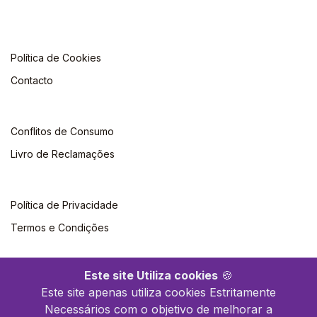
Política de Cookies
Contacto
Conflitos de Consumo
Livro de Reclamações
Política de Privacidade
Termos e Condições
Este site Utiliza cookies
🍪
Este site apenas utiliza cookies Estritamente
Necessários com o objetivo de melhorar a