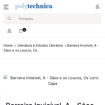
Search
0
Home
Literatura e Estudos Literários
Barreira Invisível, A -
Sãos e os Loucos, Os