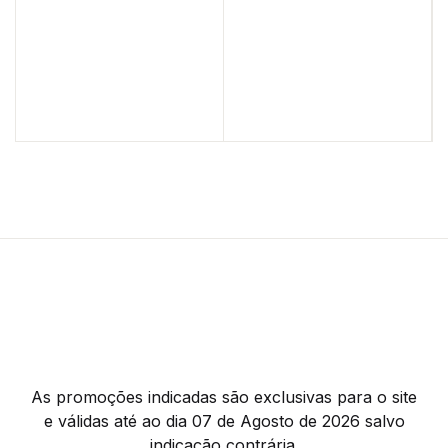
As promoções indicadas são exclusivas para o site
e válidas até ao dia 07 de Agosto de 2026 salvo
indicação contrária.