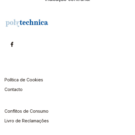
Política de Cookies
Contacto
Conflitos de Consumo
Livro de Reclamações