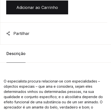
Adicionar ao Carrinho
Partilhar
Descrição
O especialista procura relacionar-se com especialidades –
objectos especiais – que ama e considera, sejam eles
determinados vinhos ou determinadas pessoas, na sua
qualidade e conjunto específico; e o alcoólatra depende do
efeito funcional de uma substância ou de um ser animado. O
apreciador é um amante do belo, verdadeiro e bom; o