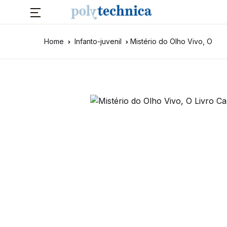
Home
Infanto-juvenil
Mistério do Olho Vivo, O