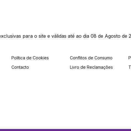
clusivas para o site e válidas até ao dia 08 de Agosto de 2
Política de Cookies
Conflitos de Consumo
P
Contacto
Livro de Reclamações
T