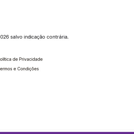
026 salvo indicação contrária.
olítica de Privacidade
ermos e Condições