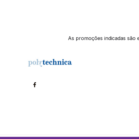
As promoções indicadas são ex