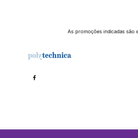
As promoções indicadas são ex