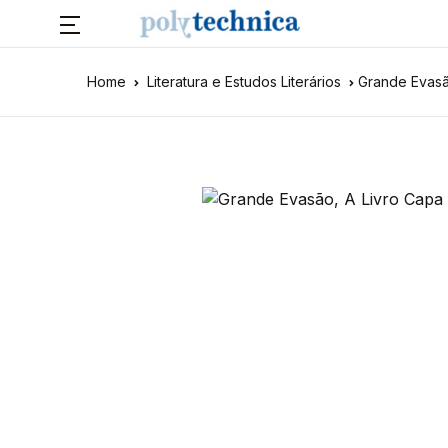
Home
Literatura e Estudos Literários
Grande Evasã