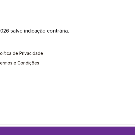
026 salvo indicação contrária.
olítica de Privacidade
ermos e Condições