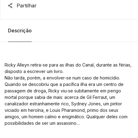
Partilhar
Descrição
Ricky Alleyn retira-se para as ilhas do Canal, durante as férias,
disposto a escrever um livro.
Não tarda, porém, a envolver-se num caso de homicídio.
Quando se descobriu que a pacífica ilha era um centro de
passagem de droga, Ricky viu-se subitamente em perigo
mortal porque sabia de mais: acerca de Gil Ferraut, um
canalizador estranhamente rico, Sydney Jones, um pintor
viciado em heroína, e Louis Pharamond, primo dos seus
amigos, um homem calmo e enigmático. Qualquer deles com
possibilidades de ser um assassino…