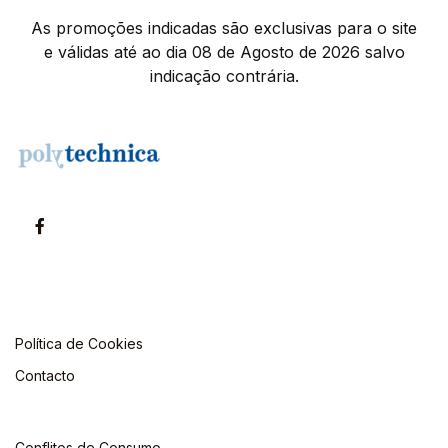
As promoções indicadas são exclusivas para o site
e válidas até ao dia 08 de Agosto de 2026 salvo
indicação contrária.
Política de Cookies
Contacto
Conflitos de Consumo