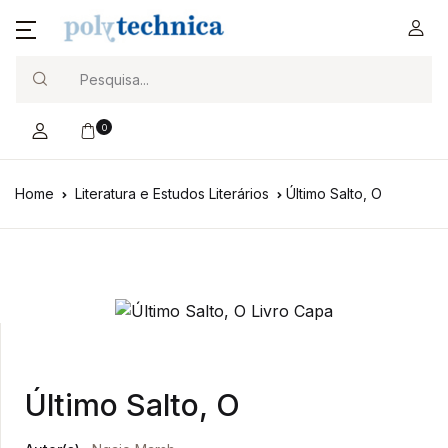
Search
0
Home
Literatura e Estudos Literários
Último Salto, O
Último Salto, O