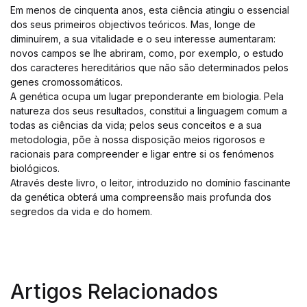
Em menos de cinquenta anos, esta ciência atingiu o essencial
dos seus primeiros objectivos teóricos. Mas, longe de
diminuírem, a sua vitalidade e o seu interesse aumentaram:
novos campos se lhe abriram, como, por exemplo, o estudo
dos caracteres hereditários que não são determinados pelos
genes cromossomáticos.
A genética ocupa um lugar preponderante em biologia. Pela
natureza dos seus resultados, constitui a linguagem comum a
todas as ciências da vida; pelos seus conceitos e a sua
metodologia, põe à nossa disposição meios rigorosos e
racionais para compreender e ligar entre si os fenómenos
biológicos.
Através deste livro, o leitor, introduzido no domínio fascinante
da genética obterá uma compreensão mais profunda dos
segredos da vida e do homem.
Artigos Relacionados