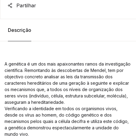
Partilhar
Descrição
A genética é um dos mais apaixonantes ramos da investigação
científica. Remontando às descobertas de Mendel, tem por
objectivo concreto analisar as leis da transmissão dos
caracteres hereditários de uma geração à seguinte e explicar
os mecanismos que, a todos os níveis de organização dos
seres vivos (indivíduo, célula, estrutura subcelular, molécula),
asseguram a hereditariedade.
Verificando a identidade em todos os organismos vivos,
desde os vírus ao homem, do código genético e dos
mecanismos pelos quais a célula decifra e utiliza este código,
a genética demonstrou espectacularmente a unidade do
mundo vivo.