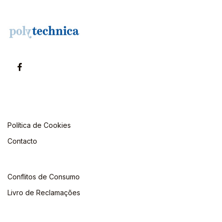
Política de Cookies
Contacto
Conflitos de Consumo
Livro de Reclamações