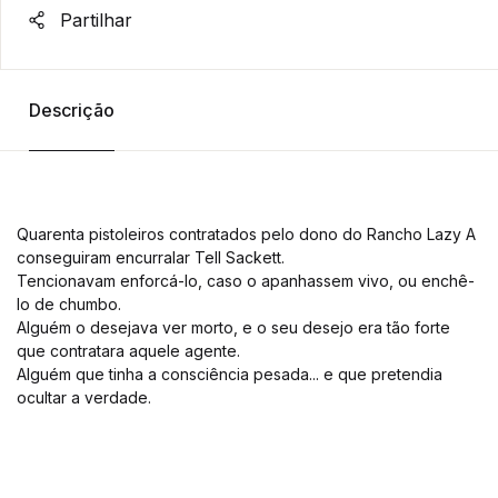
Partilhar
Descrição
Quarenta pistoleiros contratados pelo dono do Rancho Lazy A
conseguiram encurralar Tell Sackett.
Tencionavam enforcá-lo, caso o apanhassem vivo, ou enchê-
lo de chumbo.
Alguém o desejava ver morto, e o seu desejo era tão forte
que contratara aquele agente.
Alguém que tinha a consciência pesada... e que pretendia
ocultar a verdade.