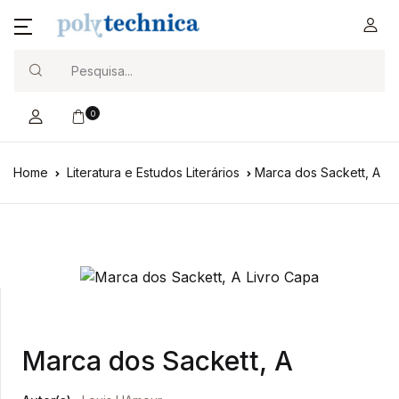
Search
0
Home
Literatura e Estudos Literários
Marca dos Sackett, A
Marca dos Sackett, A