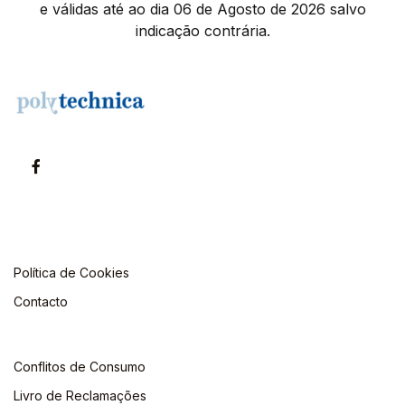
e válidas até ao dia 06 de Agosto de 2026 salvo
indicação contrária.
Política de Cookies
Contacto
Conflitos de Consumo
Livro de Reclamações