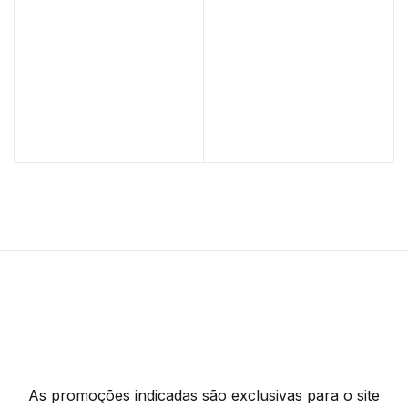
As promoções indicadas são exclusivas para o site