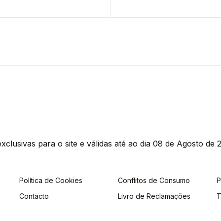
clusivas para o site e válidas até ao dia 08 de Agosto de 2
Política de Cookies
Conflitos de Consumo
P
Contacto
Livro de Reclamações
T