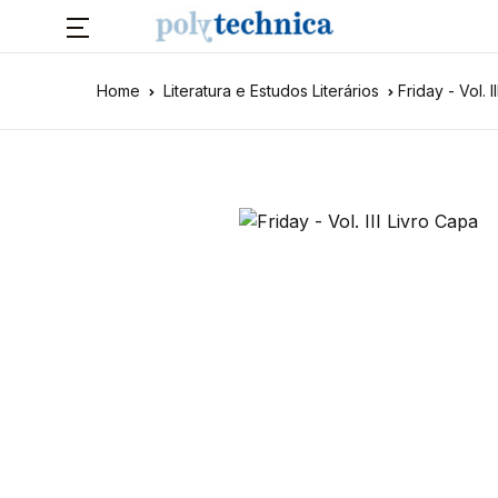
Home
Literatura e Estudos Literários
Friday - Vol. II