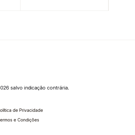
026 salvo indicação contrária.
olítica de Privacidade
ermos e Condições