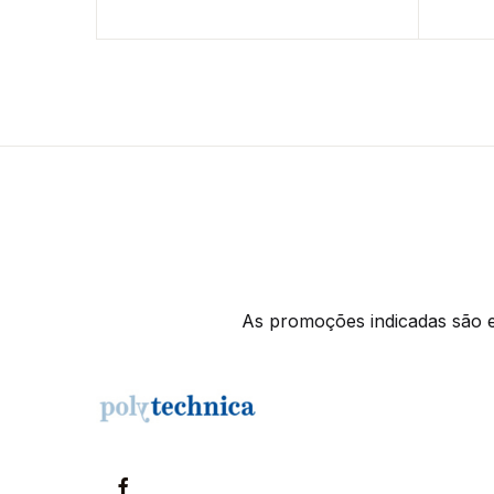
As promoções indicadas são ex