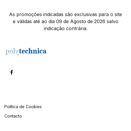
As promoções indicadas são exclusivas para o site
e válidas até ao dia 09 de Agosto de 2026 salvo
indicação contrária.
Política de Cookies
Contacto