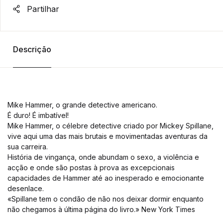
Partilhar
Descrição
Mike Hammer, o grande detective americano.
É duro! É imbatível!
Mike Hammer, o célebre detective criado por Mickey Spillane,
vive aqui uma das mais brutais e movimentadas aventuras da
sua carreira.
História de vingança, onde abundam o sexo, a violência e
acção e onde são postas à prova as excepcionais
capacidades de Hammer até ao inesperado e emocionante
desenlace.
«Spillane tem o condão de não nos deixar dormir enquanto
não chegamos à última página do livro.» New York Times